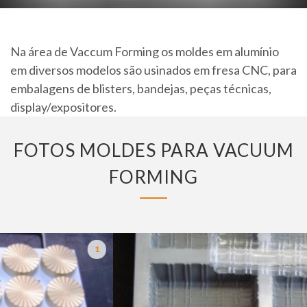
Na área de Vaccum Forming os moldes em alumínio
em diversos modelos são usinados em fresa CNC, para
embalagens de
blisters, bandejas, peças técnicas,
display/expositores.
FOTOS MOLDES PARA VACUUM
FORMING
1